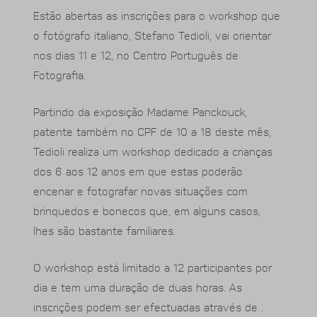
Estão abertas as inscrições para o workshop que
o fotógrafo italiano, Stefano Tedioli, vai orientar
nos dias 11 e 12, no Centro Português de
Fotografia.
Partindo da exposição Madame Panckouck,
patente também no CPF de 10 a 18 deste mês,
Tedioli realiza um workshop dedicado a crianças
dos 6 aos 12 anos em que estas poderão
encenar e fotografar novas situações com
brinquedos e bonecos que, em alguns casos,
lhes são bastante familiares.
O workshop está limitado a 12 participantes por
dia e tem uma duração de duas horas. As
inscrições podem ser efectuadas através de .